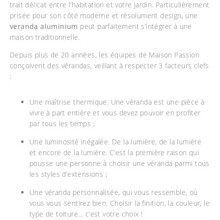
trait délicat entre l’habitation et votre jardin. Particulièrement
prisée pour son côté moderne et résolument design, une
veranda aluminium
peut parfaitement s’intégrer à une
maison traditionnelle.
Depuis plus de 20 années, les équipes de Maison Passion
conçoivent des vérandas, veillant à respecter 3 facteurs clefs
:
Une maîtrise thermique. Une véranda est une pièce à
vivre à part entière et vous devez pouvoir en profiter
par tous les temps ;
Une luminosité inégalée. De la lumière, de la lumière
et encore de la lumière. C’est la première raison qui
pousse une personne à choisir une véranda parmi tous
les styles d’extensions ;
Une véranda personnalisée, qui vous ressemble, où
vous vous sentirez bien. Choisir la finition, la couleur, le
type de toiture… c’est votre choix !