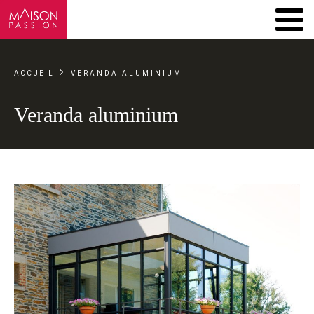
ACCUEIL
VERANDA ALUMINIUM
Veranda aluminium