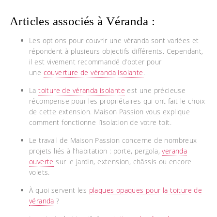
Articles associés à Véranda :
Les options pour couvrir une véranda sont variées et
répondent à plusieurs objectifs différents. Cependant,
il est vivement recommandé d’opter pour
une
couverture de véranda isolante
.
La
toiture de véranda isolante
est une précieuse
récompense pour les propriétaires qui ont fait le choix
de cette extension. Maison Passion vous explique
comment fonctionne l’isolation de votre toit.
Le travail de Maison Passion concerne de nombreux
projets liés à l’habitation : porte, pergola,
veranda
ouverte
sur le jardin, extension, châssis ou encore
volets.
À quoi servent les
plaques opaques pour la toiture de
véranda
?