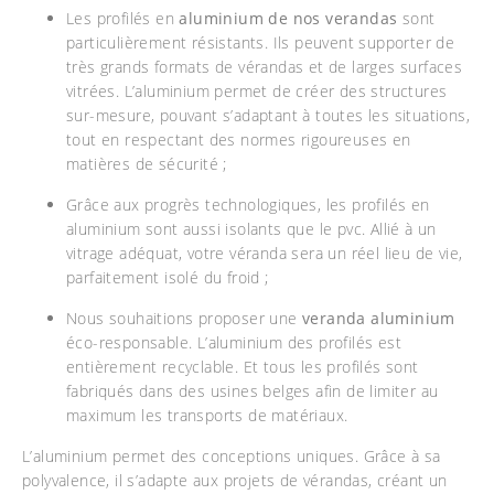
Les profilés en
aluminium de nos verandas
sont
particulièrement résistants. Ils peuvent supporter de
très grands formats de vérandas et de larges surfaces
vitrées. L’aluminium permet de créer des structures
sur-mesure, pouvant s’adaptant à toutes les situations,
tout en respectant des normes rigoureuses en
matières de sécurité ;
Grâce aux progrès technologiques, les profilés en
aluminium sont aussi isolants que le pvc. Allié à un
vitrage adéquat, votre véranda sera un réel lieu de vie,
parfaitement isolé du froid ;
Nous souhaitions proposer une
veranda aluminium
éco-responsable. L’aluminium des profilés est
entièrement recyclable. Et tous les profilés sont
fabriqués dans des usines belges afin de limiter au
maximum les transports de matériaux.
L’aluminium permet des conceptions uniques. Grâce à sa
polyvalence, il s’adapte aux projets de vérandas, créant un