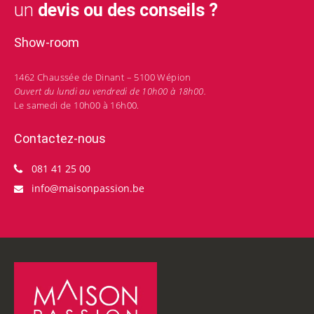
un
devis ou des conseils ?
Show-room
1462 Chaussée de Dinant – 5100 Wépion
Ouvert du lundi au vendredi de 10h00 à 18h00.
Le samedi de 10h00 à 16h00.
Contactez-nous
081 41 25 00
info@maisonpassion.be