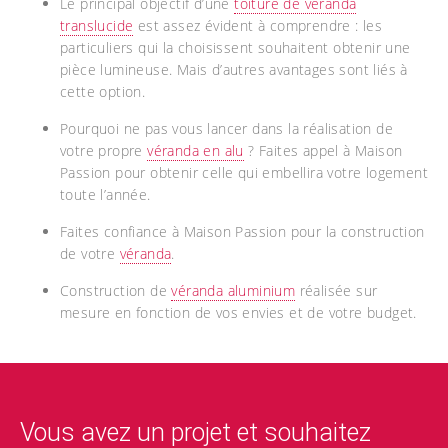
Le principal objectif d’une
toiture de véranda
translucide
est assez évident à comprendre : les
particuliers qui la choisissent souhaitent obtenir une
pièce lumineuse. Mais d’autres avantages sont liés à
cette option.
Pourquoi ne pas vous lancer dans la réalisation de
votre propre
véranda en alu
? Faites appel à Maison
Passion pour obtenir celle qui embellira votre logement
toute l’année.
Faites confiance à Maison Passion pour la construction
de votre
véranda
.
Construction de
véranda aluminium
réalisée sur
mesure en fonction de vos envies et de votre budget.
Vous avez un projet et souhaitez