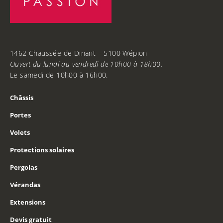
1462 Chaussée de Dinant – 5100 Wépion
Ouvert du lundi au vendredi de 10h00 à 18h00.
Le samedi de 10h00 à 16h00.
Châssis
Portes
Volets
Protections solaires
Pergolas
Vérandas
Extensions
Devis gratuit