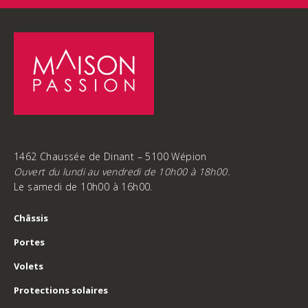
1462 Chaussée de Dinant – 5100 Wépion
Ouvert du lundi au vendredi de 10h00 à 18h00.
Le samedi de 10h00 à 16h00.
Châssis
Portes
Volets
Protections solaires