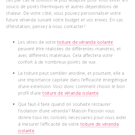
soucis de ponts thermiques et autres déperditions de
chaleur. De votre côté, vous pouvez personnaliser votre
future véranda suivant votre budget et vos envies. En cas
d’hésitation, pensez à nous contacter !
Les vitres de votre
toiture de véranda isolante
peuvent être réalisées de différentes manières, et
avec différents matériaux. Cela affectera votre
confort à de nombreux points de vue.
La toiture peut sembler anodine, et pourtant, elle a
une importance capitale dans l’efficacité énergétique
d’une extension. Voici donc comment choisir le bon
profil d’une
toiture de véranda isolante
.
Que faut-il faire quand on souhaite restaurer
l’isolation d’une véranda ? Maison Passion vous
donne tous les conseils nécessaires pour vous aider
à mesurer l’efficacité de votre
toiture de véranda
isolante
.