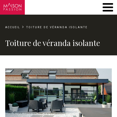
ACCUEIL
TOITURE DE VÉRANDA ISOLANTE
Toiture de véranda isolante