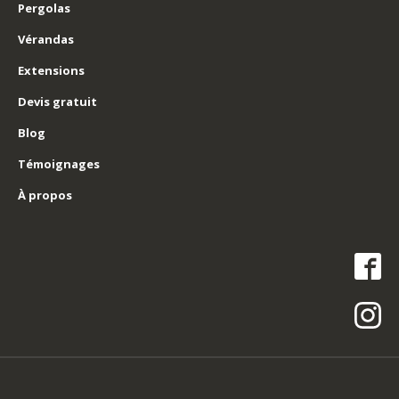
Pergolas
Vérandas
Extensions
Devis gratuit
Blog
Témoignages
À propos