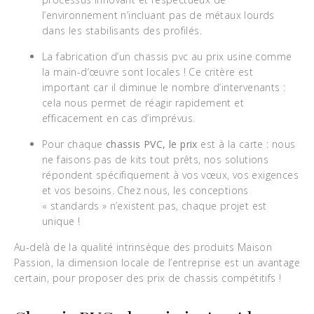
l’environnement n’incluant pas de métaux lourds
dans les stabilisants des profilés.
La fabrication d’un chassis pvc au prix usine comme
la main-d’œuvre sont locales ! Ce critère est
important car il diminue le nombre d’intervenants :
cela nous permet de réagir rapidement et
efficacement en cas d’imprévus.
Pour chaque
chassis PVC, le prix
est à la carte : nous
ne faisons pas de kits tout prêts, nos solutions
répondent spécifiquement à vos vœux, vos exigences
et vos besoins. Chez nous, les conceptions
« standards » n’existent pas, chaque projet est
unique !
Au-delà de la qualité intrinsèque des produits Maison
Passion, la dimension locale de l’entreprise est un avantage
certain, pour proposer des prix de chassis compétitifs !