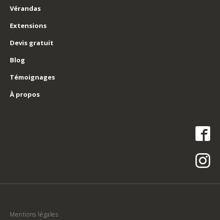
Vérandas
Extensions
Devis gratuit
Blog
Témoignages
À propos
Mentions légales