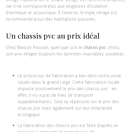
car il ne correspond plus aux exigences d’isolation
thermique et acoustique. À l’inverse, le triple vitrage est
recommandé pour des habitations passives.
Un chassis pvc au prix idéal
Chez Maison Passion, quel que soit le
chassis pvc
choisi,
son prix intègre toujours les données invariables suivantes
:
Le processus de fabrication a lieu dans notre usine
située dans le grand Liège. Cette fabrication locale
impacte positivement le prix des chassis pvc : en
effet, il n’y a pas de frais de transport
supplémentaires. Cela se répercute sur le prix des
chassis pvc mais également sur leur empreinte
écologique.
La fabrication des chassis pvc est faite d’après un
processus innovant et respectueux de