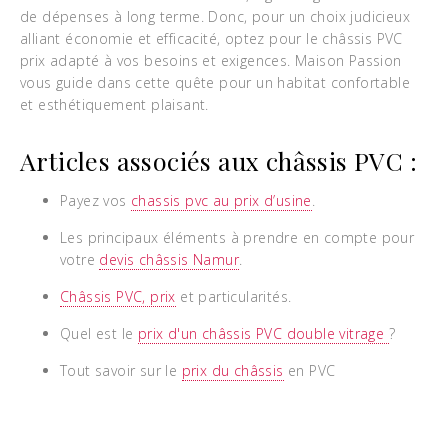
de dépenses à long terme. Donc, pour un choix judicieux
alliant économie et efficacité, optez pour le châssis PVC
prix adapté à vos besoins et exigences. Maison Passion
vous guide dans cette quête pour un habitat confortable
et esthétiquement plaisant.
Articles associés aux châssis PVC :
Payez vos
chassis pvc au prix d’usine
.
Les principaux éléments à prendre en compte pour
votre
devis châssis Namur
.
Châssis PVC, prix
et particularités.
Quel est le
prix d'un châssis PVC double vitrage
?
Tout savoir sur le
prix du châssis
en PVC