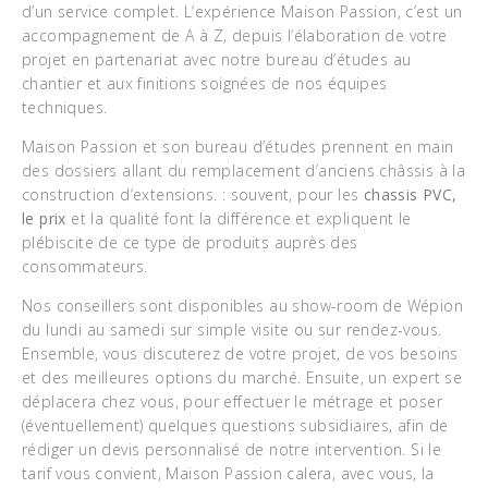
d’un service complet. L’expérience Maison Passion, c’est un
accompagnement de A à Z, depuis l’élaboration de votre
projet en partenariat avec notre bureau d’études au
chantier et aux finitions soignées de nos équipes
techniques.
Maison Passion et son bureau d’études prennent en main
des dossiers allant du remplacement d’anciens châssis à la
construction d’extensions. : souvent, pour les
chassis PVC,
le prix
et la qualité font la différence et expliquent le
plébiscite de ce type de produits auprès des
consommateurs.
Nos conseillers sont disponibles au show-room de Wépion
du lundi au samedi sur simple visite ou sur rendez-vous.
Ensemble, vous discuterez de votre projet, de vos besoins
et des meilleures options du marché. Ensuite, un expert se
déplacera chez vous, pour effectuer le métrage et poser
(éventuellement) quelques questions subsidiaires, afin de
rédiger un devis personnalisé de notre intervention. Si le
tarif vous convient, Maison Passion calera, avec vous, la