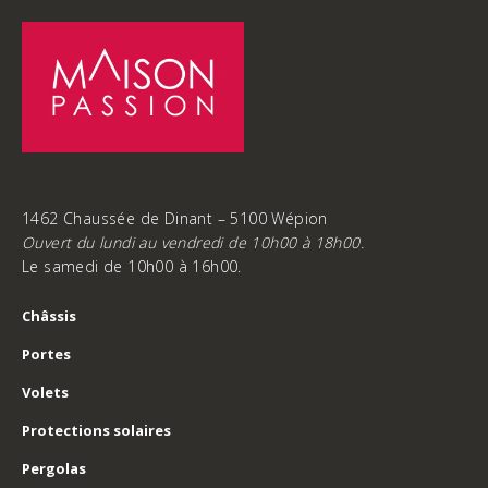
1462 Chaussée de Dinant – 5100 Wépion
Ouvert du lundi au vendredi de 10h00 à 18h00.
Le samedi de 10h00 à 16h00.
Châssis
Portes
Volets
Protections solaires
Pergolas