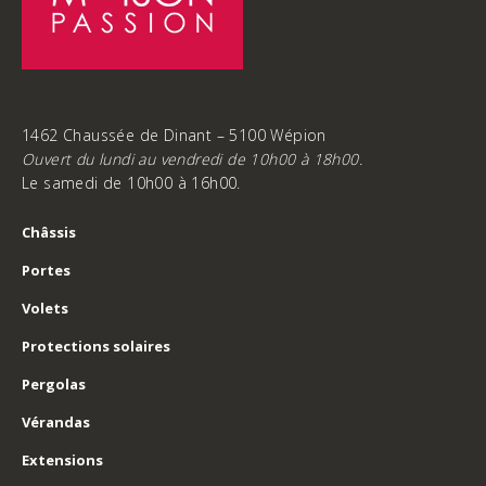
1462 Chaussée de Dinant – 5100 Wépion
Ouvert du lundi au vendredi de 10h00 à 18h00.
Le samedi de 10h00 à 16h00.
Châssis
Portes
Volets
Protections solaires
Pergolas
Vérandas
Extensions