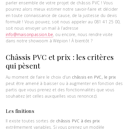
parler ensemble de votre projet de châssis PVC ! Vous
pourrez alors mieux estimer notre savoir-faire et décider
en toute connaissance de cause, de la justesse du devis
formulé ! Vous pouvez, soit nous appeler au 081 41 25 00,
soit nous envoyer un mail à l’adresse
info@maisonpassion.be
, ou encore, nous rendre visite
dans notre showoom à Wépion ! À bientôt ?
Châssis PVC et prix : les critères
qui pèsent
Au moment de faire le choix d’un
châssis en PVC, le prix
peut être amené à baisser ou à augmenter en fonction des
partis que vous prenez et des fonctionnalités que vous
souhaitez (et celles auxquelles vous renoncez).
Les finitions
Il existe toutes sortes de
châssis PVC à des prix
extrêmement variables. Si vous prenez un modèle