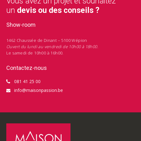
Vous avez un projet et souhaitez
un
devis ou des conseils ?
Show-room
1462 Chaussée de Dinant – 5100 Wépion
Ouvert du lundi au vendredi de 10h00 à 18h00.
Le samedi de 10h00 à 16h00.
Contactez-nous
081 41 25 00
info@maisonpassion.be