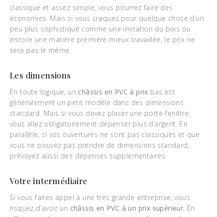
classique et assez simple, vous pourrez faire des
économies. Mais si vous craquez pour quelque chose d’un
peu plus sophistiqué comme une imitation du bois ou
encore une matière première mieux travaillée, le prix ne
sera pas le même.
Les dimensions
En toute logique, un
châssis en PVC à prix
bas est
généralement un petit modèle dans des dimensions
standard. Mais si vous devez placer une porte-fenêtre,
vous allez obligatoirement dépenser plus d’argent. En
parallèle, si vos ouvertures ne sont pas classiques et que
vous ne pouvez pas prendre de dimensions standard,
prévoyez aussi des dépenses supplémentaires.
Votre intermédiaire
Si vous faites appel à une très grande entreprise, vous
risquez d’avoir un
châssis en PVC à un prix supérieur
. En