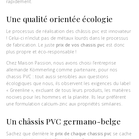
rapidement.
Une qualité orientée écologie
Le processus de réalisation des châssis pvc est innovateur
! Celui-ci n’inclut pas de métaux lourds dans le processus
de fabrication. Le juste
prix de vos chassis pvc
est donc
plus propre et éco-responsable !
Chez Maison Passion, nous avons choisi l’entreprise
allemande Kömmerling comme partenaire, pour nos
chassis PVC : tout aussi sensibles aux questions
écologiques que nous, ils observent les exigences du label
« Greenline », excluant de tous leurs produits, les matières
nocives pour les hommes et la planète. Ils leur préfèrent
une formulation calcium-zinc aux propriétés similaires.
Un châssis PVC germano-belge
Sachez que derrière le
prix de chaque chassis pvc
se cache