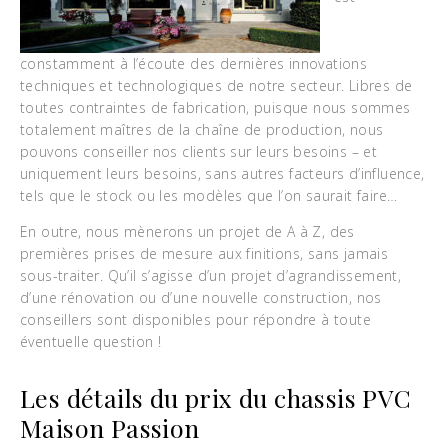
constamment à l’écoute des dernières innovations
techniques et technologiques de notre secteur. Libres de
toutes contraintes de fabrication, puisque nous sommes
totalement maîtres de la chaîne de production, nous
pouvons conseiller nos clients sur leurs besoins – et
uniquement leurs besoins, sans autres facteurs d’influence,
tels que le stock ou les modèles que l’on saurait faire…
En outre, nous mènerons un projet de A à Z, des
premières prises de mesure aux finitions, sans jamais
sous-traiter. Qu’il s’agisse d’un projet d’agrandissement,
d’une rénovation ou d’une nouvelle construction, nos
conseillers sont disponibles pour répondre à toute
éventuelle question !
Les détails du prix du chassis PVC
Maison Passion