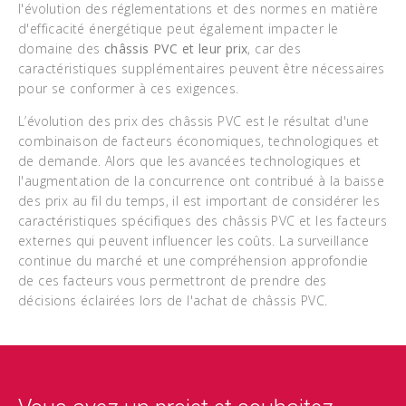
l'évolution des réglementations et des normes en matière
d'efficacité énergétique peut également impacter le
domaine des
châssis PVC et leur prix
, car des
caractéristiques supplémentaires peuvent être nécessaires
pour se conformer à ces exigences.
L’évolution des prix des châssis PVC est le résultat d'une
combinaison de facteurs économiques, technologiques et
de demande. Alors que les avancées technologiques et
l'augmentation de la concurrence ont contribué à la baisse
des prix au fil du temps, il est important de considérer les
caractéristiques spécifiques des châssis PVC et les facteurs
externes qui peuvent influencer les coûts. La surveillance
continue du marché et une compréhension approfondie
de ces facteurs vous permettront de prendre des
décisions éclairées lors de l'achat de châssis PVC.