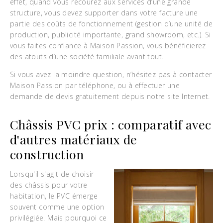
effet, quand vous recourez aux services d’une grande
structure, vous devez supporter dans votre facture une
partie des coûts de fonctionnement (gestion d’une unité de
production, publicité importante, grand showroom, etc.). Si
vous faites confiance à Maison Passion, vous bénéficierez
des atouts d’une société familiale avant tout.
Si vous avez la moindre question, n’hésitez pas à contacter
Maison Passion par téléphone, ou à effectuer une
demande de devis gratuitement depuis notre site Internet.
Châssis PVC prix : comparatif avec
d'autres matériaux de
construction
Lorsqu'il s'agit de choisir
des châssis pour votre
habitation, le PVC émerge
souvent comme une option
privilégiée. Mais pourquoi ce