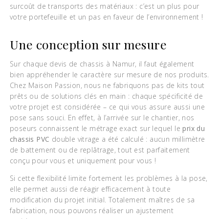
surcoût de transports des matériaux : c’est un plus pour
votre portefeuille et un pas en faveur de l’environnement !
Une conception sur mesure
Sur chaque devis de chassis à Namur, il faut également
bien appréhender le caractère sur mesure de nos produits.
Chez Maison Passion, nous ne fabriquons pas de kits tout
prêts ou de solutions clés en main : chaque spécificité de
votre projet est considérée – ce qui vous assure aussi une
pose sans souci. En effet, à l’arrivée sur le chantier, nos
poseurs connaissent le métrage exact sur lequel le
prix du
chassis PVC
double vitrage a été calculé : aucun millimètre
de battement ou de replâtrage, tout est parfaitement
conçu pour vous et uniquement pour vous !
Si cette flexibilité limite fortement les problèmes à la pose,
elle permet aussi de réagir efficacement à toute
modification du projet initial. Totalement maîtres de sa
fabrication, nous pouvons réaliser un ajustement