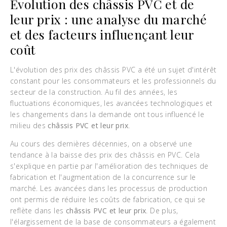
Évolution des châssis PVC et de
leur prix : une analyse du marché
et des facteurs influençant leur
coût
L'évolution des prix des châssis PVC a été un sujet d'intérêt
constant pour les consommateurs et les professionnels du
secteur de la construction. Au fil des années, les
fluctuations économiques, les avancées technologiques et
les changements dans la demande ont tous influencé le
milieu des
châssis PVC et leur prix
.
Au cours des dernières décennies, on a observé une
tendance à la baisse des prix des châssis en PVC. Cela
s'explique en partie par l'amélioration des techniques de
fabrication et l'augmentation de la concurrence sur le
marché. Les avancées dans les processus de production
ont permis de réduire les coûts de fabrication, ce qui se
reflète dans les
châssis PVC et leur prix
. De plus,
l'élargissement de la base de consommateurs a également