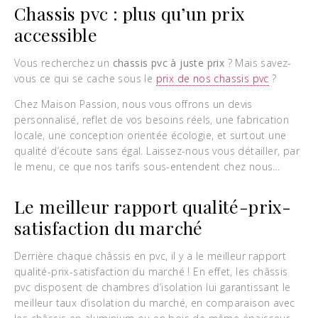
Chassis pvc : plus qu’un prix
accessible
Vous recherchez un
chassis pvc à juste prix
? Mais savez-
vous ce qui se cache sous le
prix de nos chassis pvc
?
Chez Maison Passion, nous vous offrons un devis
personnalisé, reflet de vos besoins réels, une fabrication
locale, une conception orientée écologie, et surtout une
qualité d’écoute sans égal. Laissez-nous vous détailler, par
le menu, ce que nos tarifs sous-entendent chez nous…
Le meilleur rapport qualité-prix-
satisfaction du marché
Derrière chaque châssis en pvc, il y a le meilleur rapport
qualité-prix-satisfaction du marché ! En effet, les châssis
pvc disposent de chambres d’isolation lui garantissant le
meilleur taux d’isolation du marché, en comparaison avec