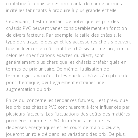
contribué à la baisse des prix, car la demande accrue a
incité les fabricants à produire à plus grande échelle.
Cependant, il est important de noter que les prix des
châssis PVC peuvent varier considérablement en fonction
de divers facteurs. Par exemple, la taille des châssis, le
type de vitrage, le design et les accessoires choisis peuvent
tous influencer le coût final. Les châssis sur mesure, conçus
selon les spécifications exactes du client, sont
généralement plus chers que les châssis préfabriqués en
termes de prix unitaire. De même, l'utilisation de
technologies avancées, telles que les châssis à rupture de
pont thermique, peut également entraîner une
augmentation du prix.
En ce qui concerne les tendances futures, il est prévu que
les prix des châssis PVC continueront à être influencés par
plusieurs facteurs. Les fluctuations des coûts des matières
premières, comme le PVC lui-même, ainsi que les
dépenses énergétiques et les coûts de main-d'œuvre,
joueront un rôle clé dans les variations des prix. De plus,