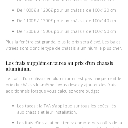
De 1000€ à 1200€ pour un châssis de 100x130 cm
De 1100€ à 1300€ pour un châssis de 100x140 cm
De 1200€ à 1500€ pour un châssis de 100x150 cm
Plus la fenêtre est grande, plus le prix sera élevé. Les baies
vitrées sont donc le type de châssis aluminium le plus cher.
Les frais supplémentaires au prix d'un chassis
aluminium
Le coût d'un châssis en aluminium n'est pas uniquement le
prix du châssis lui-même : vous devez y ajouter des frais
additionnels lorsque vous calculez votre budget.
Les taxes : la TVA s'applique sur tous les coûts liés
aux châssis et leur installation.
Les frais d'installation : tenez compte des coûts de la