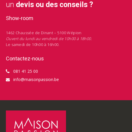
un
devis ou des conseils ?
Show-room
1462 Chaussée de Dinant – 5100 Wépion
Ouvert du lundi au vendredi de 10h00 à 18h00.
Le samedi de 10h00 à 16h00.
Contactez-nous
081 41 25 00
info@maisonpassion.be