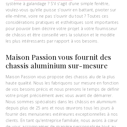
système à galandage ? S'il s'agit d'une simple fenêtre,
voulez-vous qu'elle puisse s'ouvrir en battant, pivoter sur
elle-même, voire ne pas s'ouvrir du tout ? Toutes ces
considérations pratiques et esthétiques sont importantes
pour pouvoir bien décrire votre projet à votre fournisseur
de châssis et être conseillé vers la solution et le modèle
les plus intéressants par rapport à vos besoins.
Maison Passion vous fournit des
chassis aluminium sur-mesure
Maison Passion vous propose des chassis alu de la plus
haute qualité. Nous les fabriquons sur mesure en fonction
de vos besoins précis et nous prenons le temps de définir
votre projet précisément avec vous avant de démarrer.
Nous sommes spécialisés dans les châssis en aluminium
depuis plus de 25 ans et nous œuvrons tous les jours à
fournir des menuiseries extérieures exceptionnelles à nos
clients. En tant qu'entreprise familiale, nous avons à cœur
de vous accompagner de manière personnalisée tout au