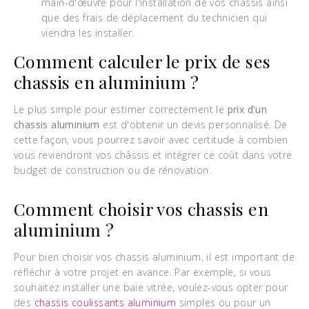
main-d'œuvre pour l'installation de vos châssis ainsi
que des frais de déplacement du technicien qui
viendra les installer.
Comment calculer le prix de ses
chassis en aluminium ?
Le plus simple pour estimer correctement le
prix d'un
chassis aluminium
est d'obtenir un devis personnalisé. De
cette façon, vous pourrez savoir avec certitude à combien
vous reviendront vos châssis et intégrer ce coût dans votre
budget de construction ou de rénovation.
Comment choisir vos chassis en
aluminium ?
Pour bien choisir vos chassis aluminium, il est important de
réfléchir à votre projet en avance. Par exemple, si vous
souhaitez installer une baie vitrée, voulez-vous opter pour
des
chassis coulissants aluminium
simples ou pour un