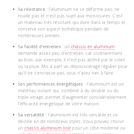
Sa résistance
: l'aluminium ne se déforme pas, ne
rouille pas et n'est pas sujet aux moisissures. C'est
un matériau très résistant qui dure dans le temps et
conserve son aspect esthétique pendant de
nombreuses années.
Sa facilité d'entretien
: un
châssis en aluminium
demande assez peu d'entretien, car contrairement
au bois, par exemple, il n'est pas abîmé par le soleil
ou la pluie. Mis à part un dépoussiérage régulier pour
qu'il ne s'encrasse pas, vous n'avez rien à faire.
Ses performances énergétiques
: l'aluminium est un
matériau isolant qui, combiné à du double ou du
triple vitrage, permet d'augmenter considérablement
l'efficacité énergétique de votre maison.
Sa versatilité
: l'aluminium est très versatile et se
décline en de nombreux styles. Vous pouvez choisir
un
chassis aluminium noir
pour un côté moderne ou