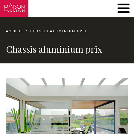
ACCUEIL
CHASSIS ALUMINIUM PRIX
Chassis aluminium prix