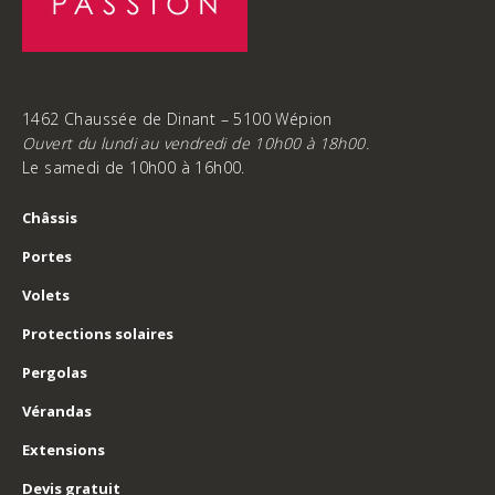
1462 Chaussée de Dinant – 5100 Wépion
Ouvert du lundi au vendredi de 10h00 à 18h00.
Le samedi de 10h00 à 16h00.
Châssis
Portes
Volets
Protections solaires
Pergolas
Vérandas
Extensions
Devis gratuit