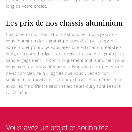
long de votre projet.
Les prix de nos chassis aluminium
Chacune de nos réalisations est unique : nous pouvons
vous fournir un devis gratuit personnalisé par rapport à
votre projet pour que vous ayez une estimation réaliste à
intégrer à votre budget. Nos devis sont toujours gratuits et
sans engagement, ils sont uniquement à titre indicatif pour
vous aider dans vos démarches. Nous vous proposons un
devis complet, ce qui signifie que vous y verrez non
seulement le montant relatif aux châssis eux-mêmes, mais
aussi les frais d'installation et les taxes qui y sont liées le
cas échéant.
Vous avez un projet et souhaitez