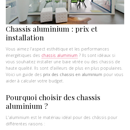
Chassis aluminium : prix et
installation
Vous aimez l'aspect esthétique et les performances
énergétiques des
chassis aluminium
? Ils sont idéaux si
vous souhaitez installer une baie vitrée ou des chassis de
haute qualité. Ils sont d'ailleurs de plus en plus populaires.
Voici un guide des
prix des chassis en aluminium
pour vous
aider à calculer votre budget.
Pourquoi choisir des chassis
aluminium ?
L'aluminium est le matériau idéal pour des châssis pour
différentes raisons :