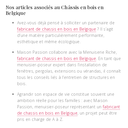
Nos articles associés au Châssis en bois en
Belgique
Avez-vous déjà pensé à solliciter un partenaire de
fabricant de chassis en bois en Belgique
? Il s’agit
d’une matière particulièrement performante,
esthétique et même écologique.
Maison Passion collabore avec la Menuiserie Riche,
fabricant de chassis en bois en Belgique
. En tant que
menuisier-poseur expert dans l’installation de
fenêtres, pergolas, extensions ou vérandas, il connaît
tous les conseils liés à l’entretien de structures en
bois.
Agrandir son espace de vie constitue souvent une
ambition réelle pour les familles : avec Maison
Passion, menuisier-poseur représentant un
fabricant
de chassis en bois en Belgique
, un projet peut être
pris en charge de A à Z.