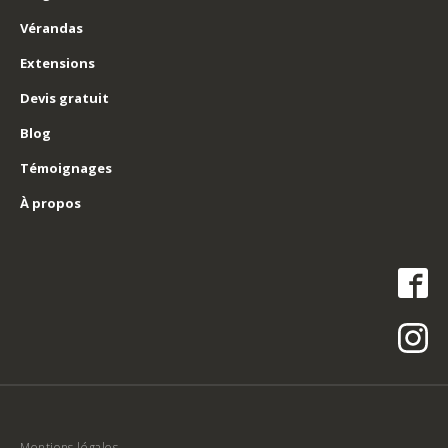
Vérandas
Extensions
Devis gratuit
Blog
Témoignages
À propos
Mentions légales