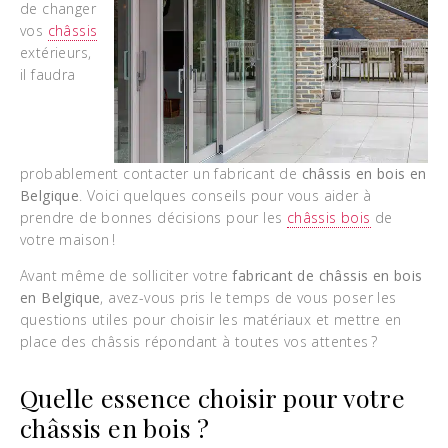
de changer
vos
châssis
extérieurs,
il faudra
probablement contacter un fabricant de
châssis en bois en
Belgique
. Voici quelques conseils pour vous aider à
prendre de bonnes décisions pour les
châssis bois
de
votre maison !
Avant même de solliciter votre
fabricant de châssis en bois
en Belgique
, avez-vous pris le temps de vous poser les
questions utiles pour choisir les matériaux et mettre en
place des châssis répondant à toutes vos attentes ?
Quelle essence choisir pour votre
châssis en bois ?