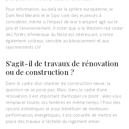
Pour information, au-delà de la sphère européenne, le
Dark Red Meranti et le Sipo sont des essences à
considérer, même si l’impact de leur transport agit sur le
prix et l’environnement. À noter que si le Western red cedar
des forêts d’Amérique du Nord est intéressant, il reste
également coûteux, sensible au bleuissement et aux
rayonnements UV.
S’agit-il de travaux de rénovation
ou de construction ?
Dans le cadre d’un chantier de construction neuve, la
question ne se pose pas. Mais, dans le cadre d’une
rénovation, il est important d’anticiper ce point : allez-vous
remplacer toutes vos fenêtres en même temps ? Pour des
raisons esthétiques et pour bénéficier de meilleures
performances énergétiques, il est conseillé de mettre en
place des travaux à l’échelle du logement entier.