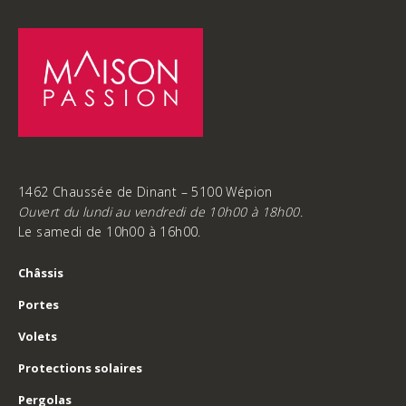
1462 Chaussée de Dinant – 5100 Wépion
Ouvert du lundi au vendredi de 10h00 à 18h00.
Le samedi de 10h00 à 16h00.
Châssis
Portes
Volets
Protections solaires
Pergolas